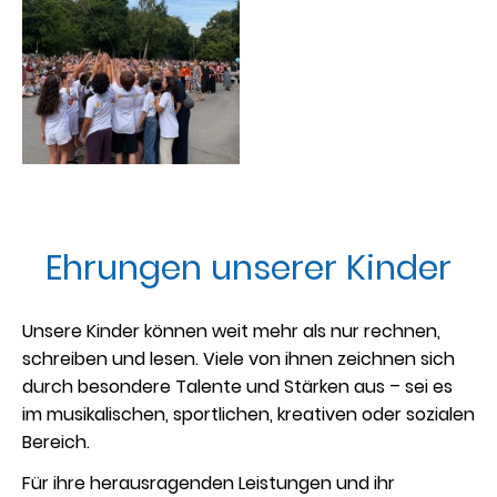
Ehrungen unserer Kinder
Unsere Kinder können weit mehr als nur rechnen,
schreiben und lesen. Viele von ihnen zeichnen sich
durch besondere Talente und Stärken aus – sei es
im musikalischen, sportlichen, kreativen oder sozialen
Bereich.
Für ihre herausragenden Leistungen und ihr