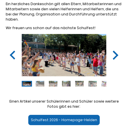
Ein herzliches Dankeschön gilt allen Eltern, Mitarbeiterinnen und
Mitarbeitern sowie den vielen Helferinnen und Helfern, die uns
bei der Planung, Organisation und Durchführung unterstützt
haben.
Wir freuen uns schon auf das nächste Schulfest!
Einen Artikel unserer Schülerinnen und Schüler sowie weitere
Fotos gibt es hier:
Schulfest 2026 - Homepage-Helden