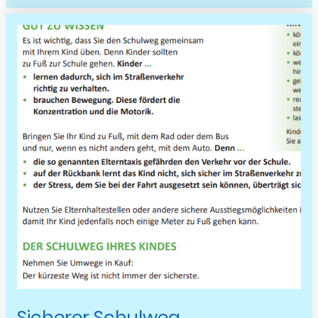
Sicherer Schulweg