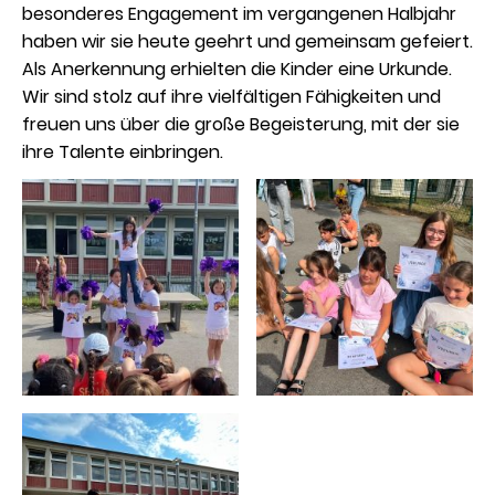
besonderes Engagement im vergangenen Halbjahr
haben wir sie heute geehrt und gemeinsam gefeiert.
Als Anerkennung erhielten die Kinder eine Urkunde.
Wir sind stolz auf ihre vielfältigen Fähigkeiten und
freuen uns über die große Begeisterung, mit der sie
ihre Talente einbringen.