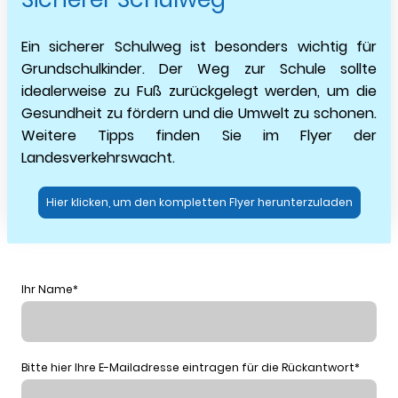
Ein sicherer Schulweg ist besonders wichtig für
Grundschulkinder. Der Weg zur Schule sollte
idealerweise zu Fuß zurückgelegt werden, um die
Gesundheit zu fördern und die Umwelt zu schonen.
Weitere Tipps finden Sie im Flyer der
Landesverkehrswacht.
Hier klicken, um den kompletten Flyer herunterzuladen
Ihr Name
*
Bitte hier Ihre E-Mailadresse eintragen für die Rückantwort
*