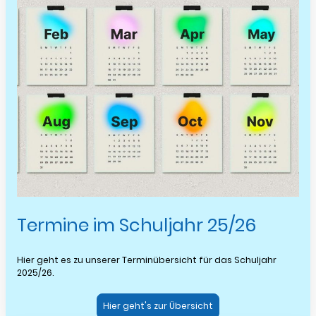
Termine im Schuljahr 25/26
Hier geht es zu unserer Terminübersicht für das Schuljahr
2025/26.
Hier geht's zur Übersicht