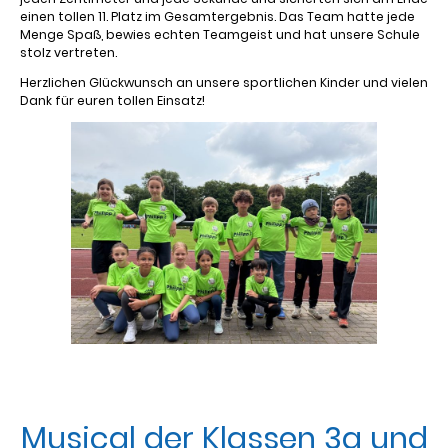
einen tollen 11. Platz im Gesamtergebnis. Das Team hatte jede
Menge Spaß, bewies echten Teamgeist und hat unsere Schule
stolz vertreten.
Herzlichen Glückwunsch an unsere sportlichen Kinder und vielen
Dank für euren tollen Einsatz!
Musical der Klassen 3a und