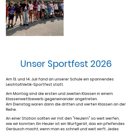
Unser Sportfest 2026
Am 13. und 14. Juli fand an unserer Schule ein spannendes
Leichtathletik-Sportfest statt.
Am Montag sind die ersten und zweiten Klassen in einem
Klassenwettbewerb gegeneinander angetreten.
Am Dienstag waren dann die dritten und vierten Klassen an der
Reihe.
An einer Station sollten wir mit den "Heulern" so weit werfen,
wie wir konnten. Ein Heuler ist ein Wurfgerät, das ein pfeifendes
Geräusch macht, wenn man es schnell und weit wirft. Jedes