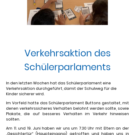
Verkehrsaktion des
Schülerparlaments
In den letzten Wochen hat das Schülerparlament eine
Verkehrsaktion durchgeführt, damit der Schulweg für die
Kinder sicherer wird.
Im Vorfeld hatte das Schülerparlament Buttons gestaltet, mit
denen verkehrssicheres Verhalten belohnt werden sollte, sowie
Plakate, die auf besseres Verhalten im Verkehr hinweisen
sollten.
Am 11. und 19. Juni haben wir uns um 7.30 Uhr mit Eltern an der
„Gesichtertür“ (Haupteingang) getroffen und haben uns in