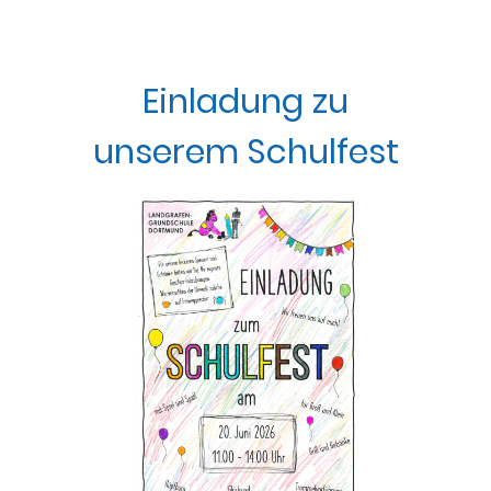
Einladung zu
unserem Schulfest