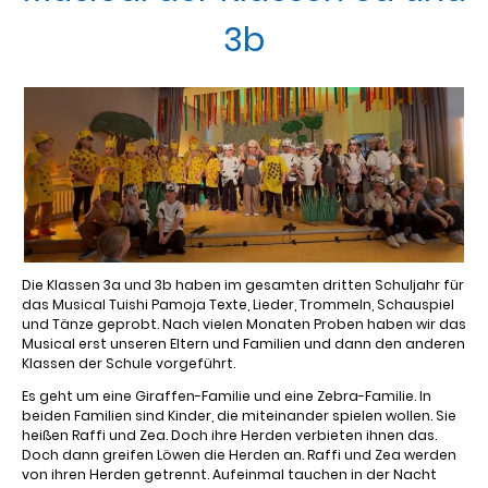
3b
Die Klassen 3a und 3b haben im gesamten dritten Schuljahr für
das Musical Tuishi Pamoja Texte, Lieder, Trommeln, Schauspiel
und Tänze geprobt. Nach vielen Monaten Proben haben wir das
Musical erst unseren Eltern und Familien und dann den anderen
Klassen der Schule vorgeführt.
Es geht um eine Giraffen-Familie und eine Zebra-Familie. In
beiden Familien sind Kinder, die miteinander spielen wollen. Sie
heißen Raffi und Zea. Doch ihre Herden verbieten ihnen das.
Doch dann greifen Löwen die Herden an. Raffi und Zea werden
von ihren Herden getrennt. Aufeinmal tauchen in der Nacht