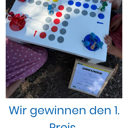
Wir gewinnen den 1.
Preis