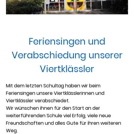
Feriensingen und
Verabschiedung unserer
Viertklässler
Mit dem letzten Schultag haben wir beim
Feriensingen unsere Viertklässlerinnen und
Viertklässler verabschiedet.
Wir wünschen ihnen für den Start an der
weiterführenden Schule viel Erfolg, viele neue
Freundschaften und alles Gute für ihren weiteren
Weg.