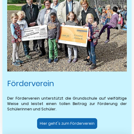
Förderverein
Der Förderverein unterstützt die Grundschule auf vielfältige
Weise und leistet einen tollen Beitrag zur Förderung der
Schülerinnen und Schüler.
Hier geht's zum Förderverein