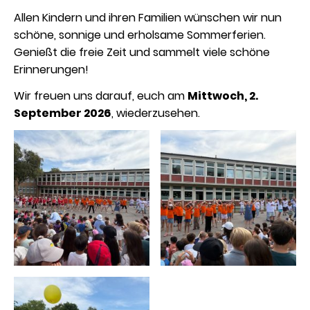
Allen Kindern und ihren Familien wünschen wir nun
schöne, sonnige und erholsame Sommerferien.
Genießt die freie Zeit und sammelt viele schöne
Erinnerungen!
Wir freuen uns darauf, euch am
Mittwoch, 2.
September 2026
,
wiederzusehen.