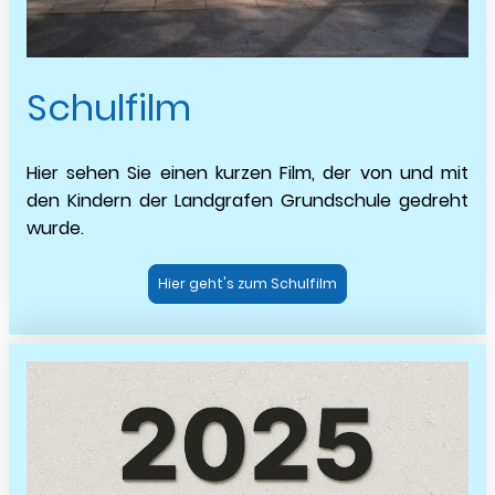
Schulfilm
Hier sehen Sie einen kurzen Film, der von und mit
den Kindern der Landgrafen Grundschule gedreht
wurde.
Hier geht's zum Schulfilm