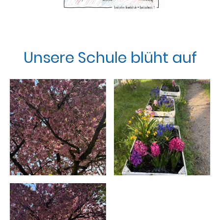
Unsere Schule blüht auf