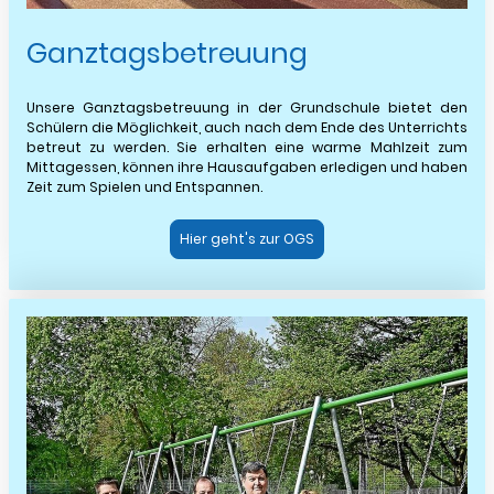
Ganztagsbetreuung
Unsere Ganztagsbetreuung in der Grundschule bietet den
Schülern die Möglichkeit, auch nach dem Ende des Unterrichts
betreut zu werden. Sie erhalten eine warme Mahlzeit zum
Mittagessen, können ihre Hausaufgaben erledigen und haben
Zeit zum Spielen und Entspannen.
Hier geht's zur OGS