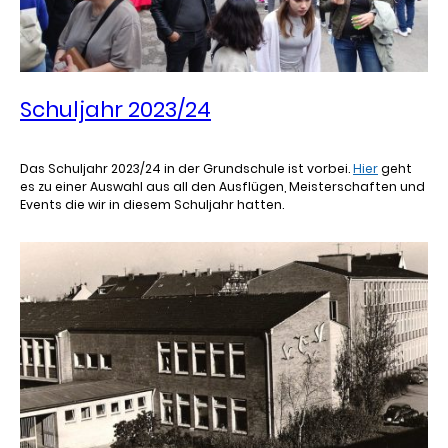
Schuljahr 2023/24
Das Schuljahr 2023/24 in der Grundschule ist vorbei.
Hier
geht
es zu einer Auswahl aus all den Ausflügen, Meisterschaften und
Events die wir in diesem Schuljahr hatten.