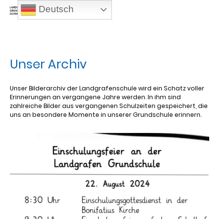
Deutsch
Unser Archiv
Unser Bilderarchiv der Landgrafenschule wird ein Schatz voller
Erinnerungen an vergangene Jahre werden. In ihm sind
zahlreiche Bilder aus vergangenen Schulzeiten gespeichert, die
uns an besondere Momente in unserer Grundschule erinnern.