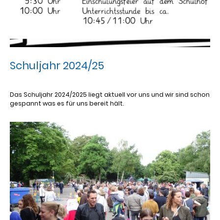
Schuljahr 2024/25
Das Schuljahr 2024/2025 liegt aktuell vor uns und wir sind schon
gespannt was es für uns bereit hält.