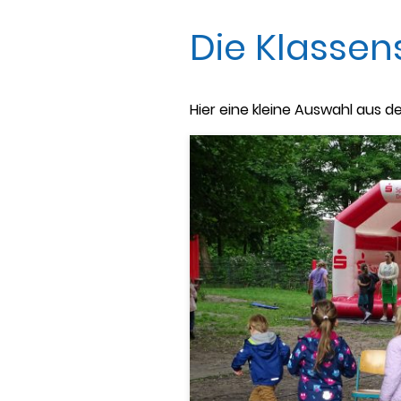
Die Klasse
Hier eine kleine Auswahl aus 