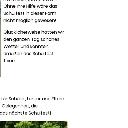
Ohne Ihre Hilfe wäre das
Schulfest in dieser Form
nicht möglich gewesen!
Glücklicherweise hatten wir
den ganzen Tag schönes
Wetter und konnten
draußen das Schulfest
feiern.
für Schüler, Lehrer und Eltern.
 Gelegenheit, die
das nächste Schulfest!