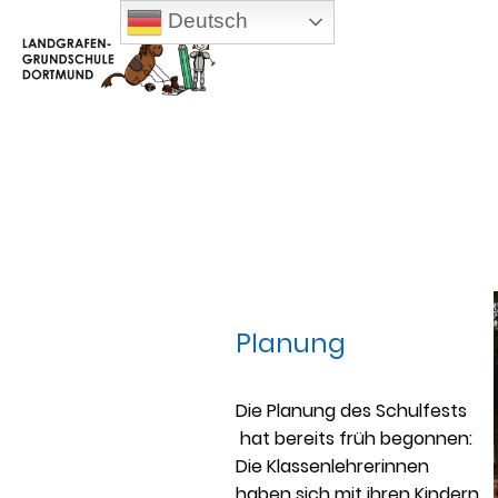
Deutsch
Planung
Die Planung des Schulfests
hat bereits früh begonnen:
Die Klassenlehrerinnen
haben sich mit ihren Kindern