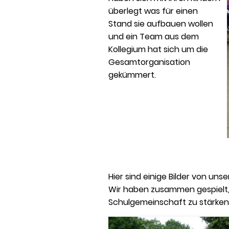
überlegt was für einen
Stand sie aufbauen wollen
und ein Team aus dem
Kollegium hat sich um die
Gesamtorganisation
gekümmert.
Hier sind einige Bilder von uns
Wir haben zusammen gespielt, 
Schulgemeinschaft zu stärken