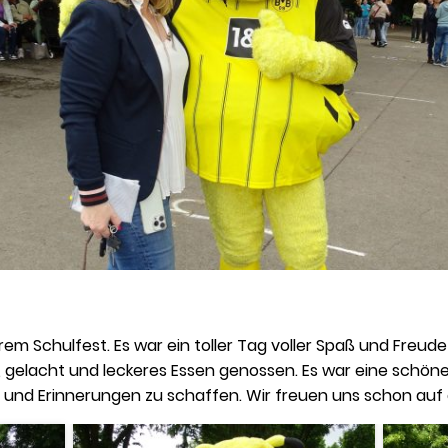
erem Schulfest. Es war ein toller Tag voller Spaß und Freude 
gelacht und leckeres Essen genossen. Es war eine schöne
 und Erinnerungen zu schaffen. Wir freuen uns schon auf 